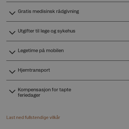
Last ned fullstendige vilkår