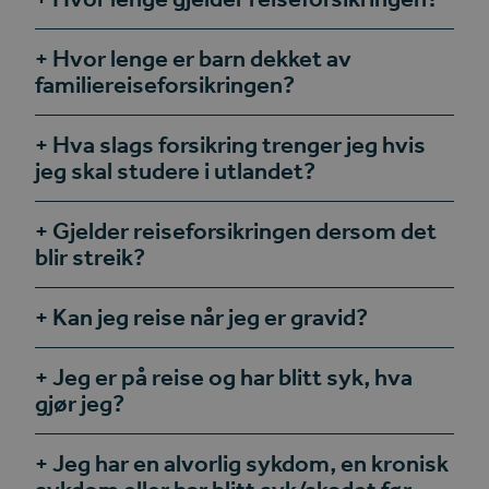
Hvor lenge er barn dekket av
familiereiseforsikringen?
Hva slags forsikring trenger jeg hvis
jeg skal studere i utlandet?
Gjelder reiseforsikringen dersom det
blir streik?
Kan jeg reise når jeg er gravid?
Jeg er på reise og har blitt syk, hva
gjør jeg?
Jeg har en alvorlig sykdom, en kronisk