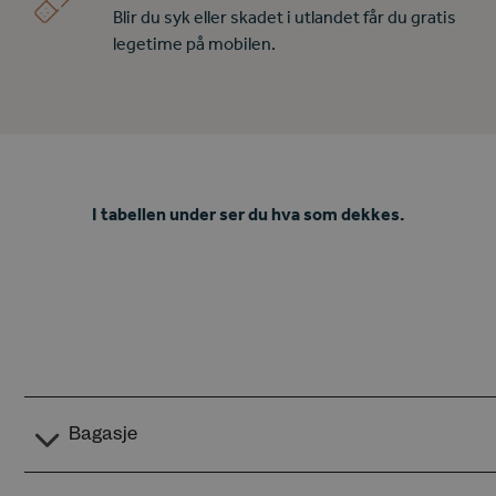
Blir du syk eller skadet i utlandet får du gratis
legetime på mobilen.
I tabellen under ser du hva som dekkes.