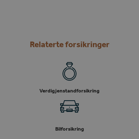
Relaterte forsikringer
Verdigjenstandforsikring
Bilforsikring