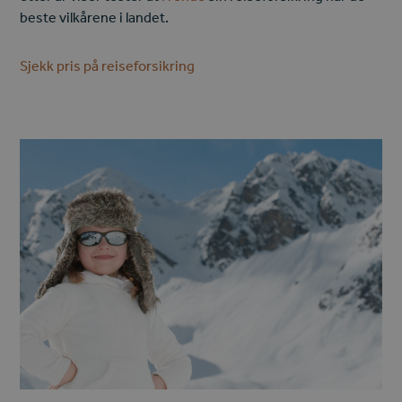
beste vilkårene i landet.
Sjekk pris på reiseforsikring