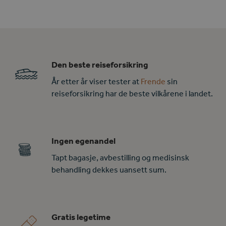
Den beste reiseforsikring
År etter år viser tester at
Frende
sin
reiseforsikring har de beste vilkårene i landet.
Ingen egenandel
Tapt bagasje, avbestilling og medisinsk
behandling dekkes uansett sum.
Gratis legetime