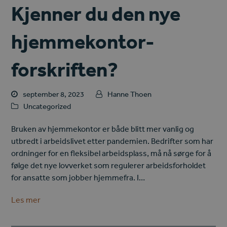
Kjenner du den nye
hjemmekontor-
forskriften?
september 8, 2023
Hanne Thoen
Uncategorized
Bruken av hjemmekontor er både blitt mer vanlig og
utbredt i arbeidslivet etter pandemien. Bedrifter som har
ordninger for en fleksibel arbeidsplass, må nå sørge for å
følge det nye lovverket som regulerer arbeidsforholdet
for ansatte som jobber hjemmefra. I…
Les mer