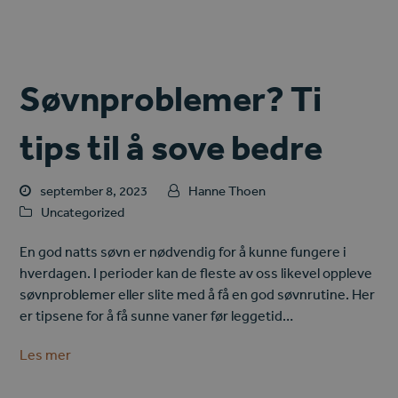
Søvnproblemer? Ti
tips til å sove bedre
september 8, 2023
Hanne Thoen
Uncategorized
En god natts søvn er nødvendig for å kunne fungere i
hverdagen. I perioder kan de fleste av oss likevel oppleve
søvnproblemer eller slite med å få en god søvnrutine. Her
er tipsene for å få sunne vaner før leggetid…
Les mer