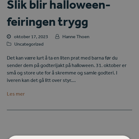
Slik blir halloween-
feiringen trygg
oktober 17, 2023
Hanne Thoen
Uncategorized
Det kan være lurt å ta en liten prat med barna før du
sender dem på godterijakt på halloween. 31. oktober er
små og store ute for å skremme og samle godteri. I
iveren kan det gå litt over styr.…
Les mer