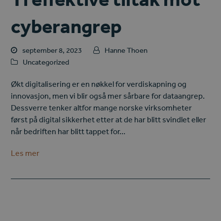
cyberangrep
september 8, 2023
Hanne Thoen
Uncategorized
Økt digitalisering er en nøkkel for verdiskapning og
innovasjon, men vi blir også mer sårbare for dataangrep.
Dessverre tenker altfor mange norske virksomheter
først på digital sikkerhet etter at de har blitt svindlet eller
når bedriften har blitt tappet for…
Les mer