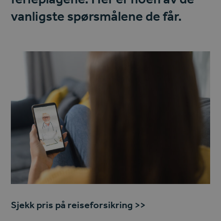
vanligste spørsmålene de får.
Sjekk pris på reiseforsikring >>