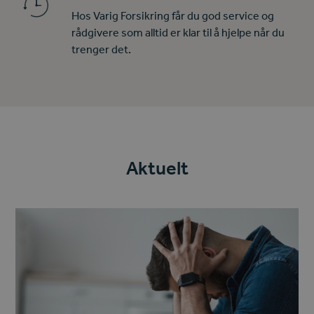
Hos Varig Forsikring får du god service og
rådgivere som alltid er klar til å hjelpe når du
trenger det.
Aktuelt