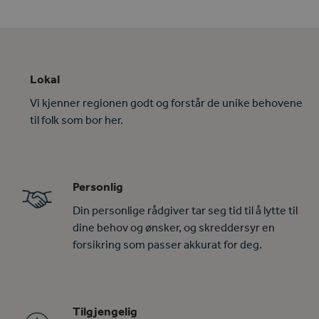
Lokal
Vi kjenner regionen godt og forstår de unike behovene
til folk som bor her.
Personlig
Din personlige rådgiver tar seg tid til å lytte til
dine behov og ønsker, og skreddersyr en
forsikring som passer akkurat for deg.
Tilgjengelig