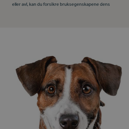
eller avl, kan du forsikre bruksegenskapene dens