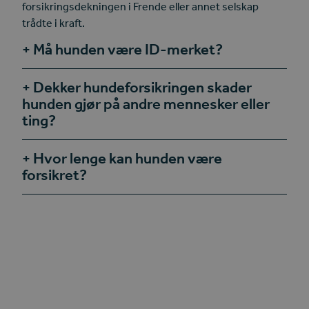
forsikringsdekningen i Frende eller annet selskap
trådte i kraft.
Må hunden være ID-merket?
Dekker hundeforsikringen skader
hunden gjør på andre mennesker eller
ting?
Hvor lenge kan hunden være
forsikret?