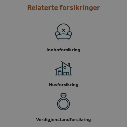
Relaterte forsikringer
Innboforsikring
Husforsikring
Verdigjenstandforsikring