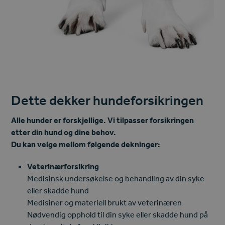
Dette dekker hundeforsikringen
Alle hunder er forskjellige. Vi tilpasser forsikringen
etter din hund og dine behov.
Du kan velge mellom følgende dekninger:
Veterinærforsikring
Medisinsk undersøkelse og behandling av din syke
eller skadde hund
Medisiner og materiell brukt av veterinæren
Nødvendig opphold til din syke eller skadde hund på