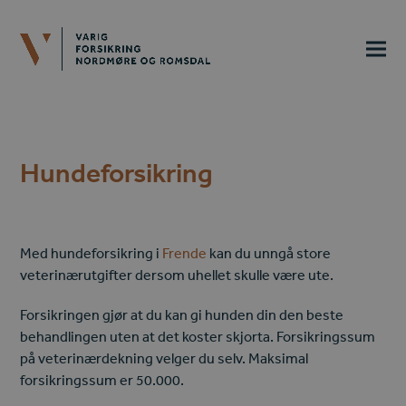
Hundeforsikring
Med hundeforsikring i
Frende
kan du unngå store
veterinærutgifter dersom uhellet skulle være ute.
Forsikringen gjør at du kan gi hunden din den beste
behandlingen uten at det koster skjorta. Forsikringssum
på veterinærdekning
velger du selv. Maksimal
forsikringssum er 50.000.