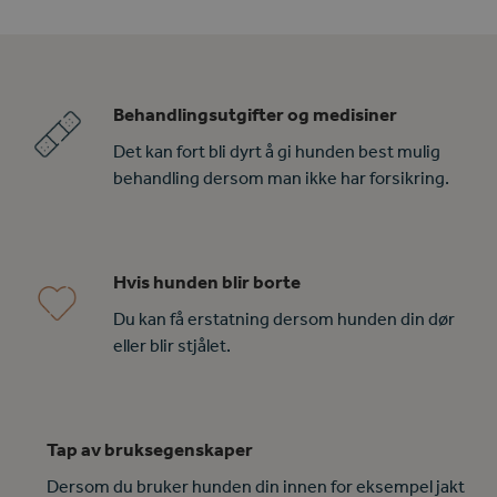
Behandlingsutgifter og medisiner
Det kan fort bli dyrt å gi hunden best mulig
behandling dersom man ikke har forsikring.
Hvis hunden blir borte
Du kan få erstatning dersom hunden din dør
eller blir stjålet.
Tap av bruksegenskaper
Dersom du bruker hunden din innen for eksempel jakt