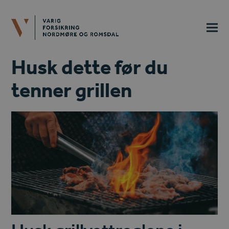
Husk dette før du
tenner grillen