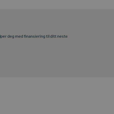
lper deg med finansiering til ditt neste