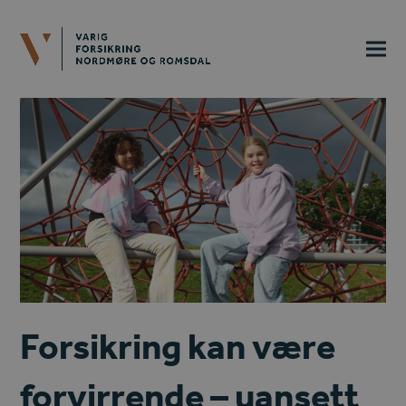
Forsikring kan være
forvirrende – uansett