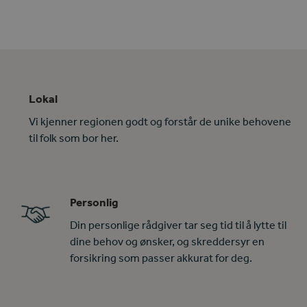
Lokal
Vi kjenner regionen godt og forstår de unike behovene
til folk som bor her.
Personlig
Din personlige rådgiver tar seg tid til å lytte til
dine behov og ønsker, og skreddersyr en
forsikring som passer akkurat for deg.