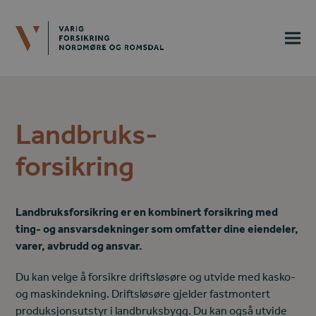
Landbruks-
forsikring
Landbruksforsikring er en kombinert forsikring med
ting- og ansvarsdekninger som omfatter dine eiendeler,
varer, avbrudd og ansvar.
Du kan velge å forsikre driftsløsøre og utvide med kasko-
og maskindekning. Driftsløsøre gjelder fastmontert
produksjonsutstyr i landbruksbygg. Du kan også utvide