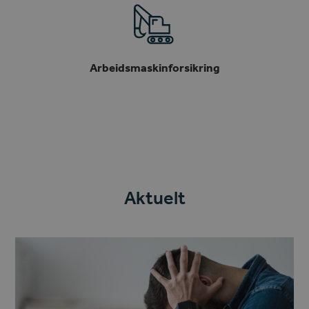
Arbeidsmaskinforsikring
Aktuelt