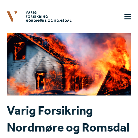
Varig Forsikring
Nordmøre og Romsdal