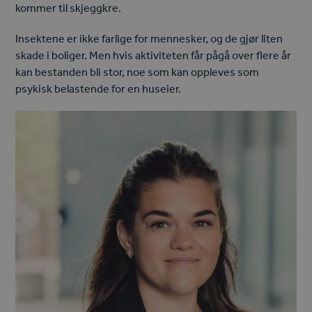
kommer til skjeggkre.
Insektene er ikke farlige for mennesker, og de gjør liten
skade i boliger. Men hvis aktiviteten får pågå over flere år
kan bestanden bli stor, noe som kan oppleves som
psykisk belastende for en huseier.