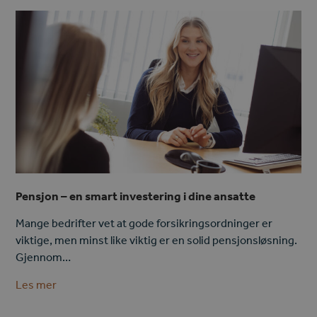
Pensjon – en smart investering i dine ansatte
Mange bedrifter vet at gode forsikringsordninger er
viktige, men minst like viktig er en solid pensjonsløsning.
Gjennom…
Les mer