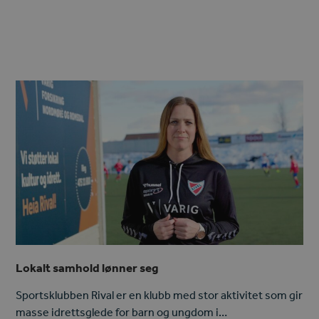
Lokalt samhold lønner seg
Sportsklubben Rival er en klubb med stor aktivitet som gir
masse idrettsglede for barn og ungdom i…