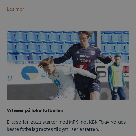
Les mer
Vi heier på lokalfotballen
Eliteserien 2021 starter med MFK mot KBK To av Norges
beste fotballag møtes til dyst i seriestarten…