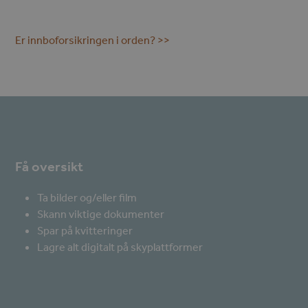
Er innboforsikringen i orden? >>
Få oversikt
Ta bilder og/eller film
Skann viktige dokumenter
Spar på kvitteringer
Lagre alt digitalt på skyplattformer