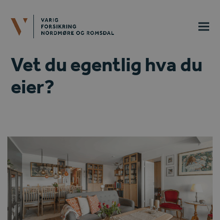
Vet du egentlig hva du
eier?