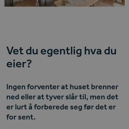
Vet du egentlig hva du
eier?
Ingen forventer at huset brenner
ned eller at tyver slår til, men det
er lurt å forberede seg før det er
for sent.