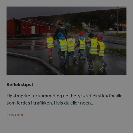
Reflekstips!
Høstmørket er kommet og det betyr «reflekstid» for alle
som ferdes i trafikken. Hvis du eller noen…
Les mer