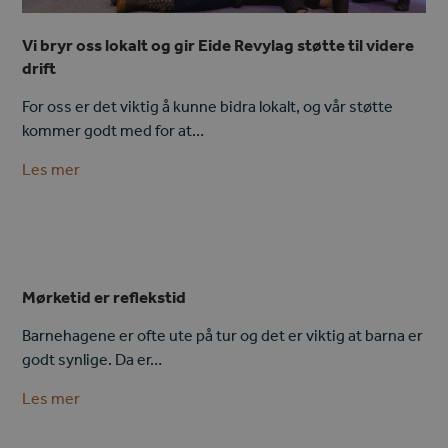
Vi bryr oss lokalt og gir Eide Revylag støtte til videre
drift
For oss er det viktig å kunne bidra lokalt, og vår støtte
kommer godt med for at…
Les mer
Mørketid er reflekstid
Barnehagene er ofte ute på tur og det er viktig at barna er
godt synlige. Da er…
Les mer