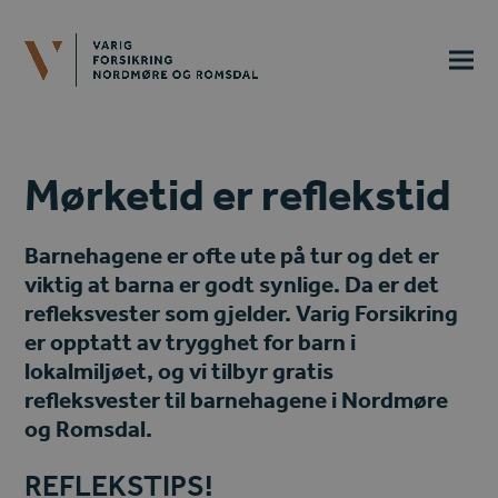
Mørketid er reflekstid
Barnehagene er ofte ute på tur og det er
viktig at barna er godt synlige. Da er det
refleksvester som gjelder. Varig Forsikring
er opptatt av trygghet for barn i
lokalmiljøet, og vi tilbyr gratis
refleksvester til barnehagene i Nordmøre
og Romsdal.
REFLEKSTIPS!