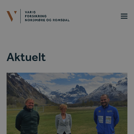
Aktuelt